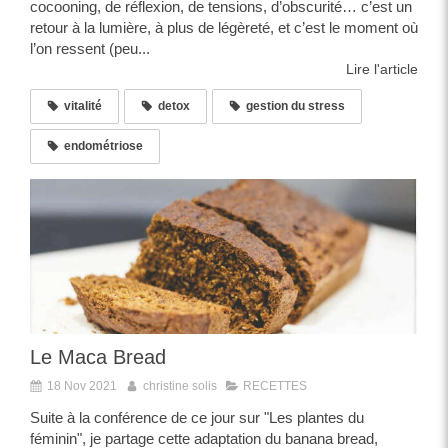
cocooning, de réflexion, de tensions, d’obscurité… c’est un
retour à la lumière, à plus de légèreté, et c’est le moment où
l’on ressent (peu...
Lire l'article
vitalité
detox
gestion du stress
endométriose
Le Maca Bread
18 Nov 2021
christine solis
RECETTES
Suite à la conférence de ce jour sur "Les plantes du
féminin", je partage cette adaptation du banana bread,