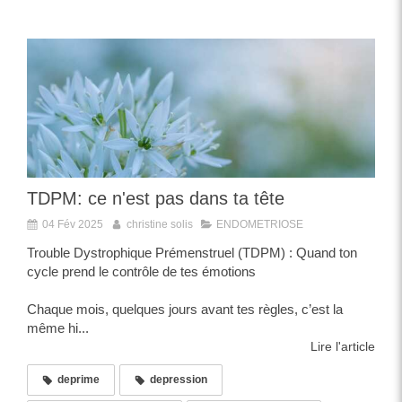
TDPM: ce n'est pas dans ta tête
04 Fév 2025
christine solis
ENDOMETRIOSE
Trouble Dystrophique Prémenstruel (TDPM) : Quand ton
cycle prend le contrôle de tes émotions
Chaque mois, quelques jours avant tes règles, c’est la
même hi...
Lire l'article
deprime
depression