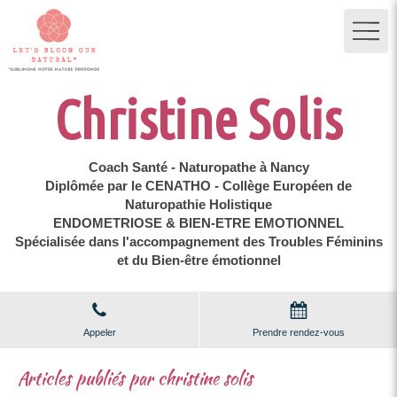
Christine Solis
Coach Santé - Naturopathe à Nancy
Diplômée par le CENATHO - Collège Européen de
Naturopathie Holistique
ENDOMETRIOSE & BIEN-ETRE EMOTIONNEL
Spécialisée dans l'accompagnement des Troubles Féminins
et du Bien-être émotionnel
Appeler
Prendre rendez-vous
Articles publiés par christine solis