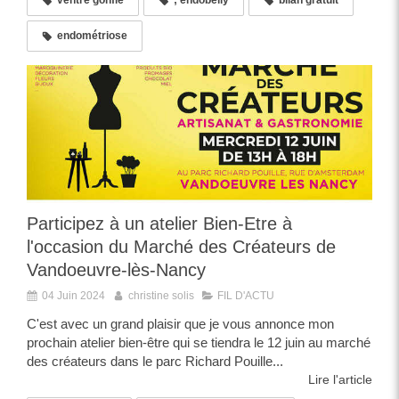
endométriose
Participez à un atelier Bien-Etre à
l'occasion du Marché des Créateurs de
Vandoeuvre-lès-Nancy
04 Juin 2024
christine solis
FIL D'ACTU
C'est avec un grand plaisir que je vous annonce mon
prochain atelier bien-être qui se tiendra le 12 juin au marché
des créateurs dans le parc Richard Pouille...
Lire l'article