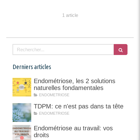
1 article
Rechercher
Derniers articles
Endométriose, les 2 solutions
naturelles fondamentales
ENDOMETRIOSE
TDPM: ce n'est pas dans ta tête
ENDOMETRIOSE
Endométriose au travail: vos
droits