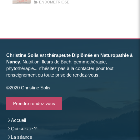
ENDOMETRIOSE
Christine Solis
est
thérapeute Diplômée en Naturopathie à
Nancy
. Nutrition, fleurs de Bach, gemmothérapie,
phytothérapie... n'hésitez pas à la contacter pour tout
renseignement ou toute prise de rendez-vous.
©2020 Christine Solis
Prendre rendez-vous
Accueil
Qui suis-je ?
La séance