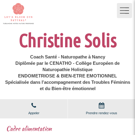
Christine Solis
Coach Santé - Naturopathe à Nancy
Diplômée par le CENATHO - Collège Européen de
Naturopathie Holistique
ENDOMETRIOSE & BIEN-ETRE EMOTIONNEL
Spécialisée dans l'accompagnement des Troubles Féminins
et du Bien-être émotionnel
Appeler
Prendre rendez-vous
Cadre alimentation