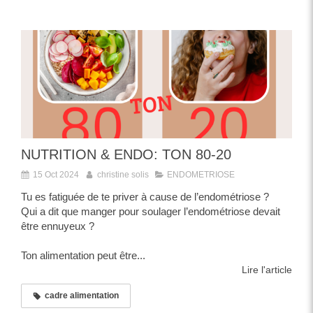
NUTRITION & ENDO: TON 80-20
15 Oct 2024
christine solis
ENDOMETRIOSE
Tu es fatiguée de te priver à cause de l’endométriose ?
Qui a dit que manger pour soulager l’endométriose devait
être ennuyeux ?
Ton alimentation peut être...
Lire l'article
cadre alimentation