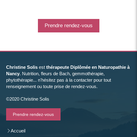
Prendre rendez-vous
Christine Solis
est
thérapeute Diplômée en Naturopathie à
Nancy
. Nutrition, fleurs de Bach, gemmothérapie,
phytothérapie... n'hésitez pas à la contacter pour tout
renseignement ou toute prise de rendez-vous.
©2020 Christine Solis
Prendre rendez-vous
Accueil