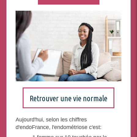
Retrouver une vie normale
Aujourd'hui, selon les chiffres
d'endoFrance, l'endométriose c'est: