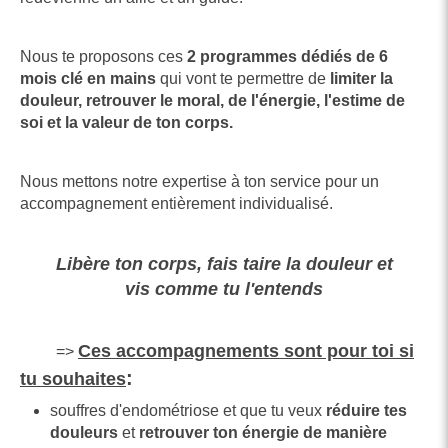
Nous te proposons ces
2 programmes dédiés de 6
mois clé en mains
qui vont te permettre de
limiter la
douleur, retrouver le moral, de l'énergie, l'estime de
soi et la valeur de ton corps.
Nous mettons notre expertise à ton service pour un
accompagnement entièrement individualisé.
Libère ton corps, fais taire la douleur et
vis comme tu l'entends
Ces accompagnements sont pour toi si
=>
:
tu souhaites
souffres d'endométriose et que tu veux
réduire tes
douleurs
et
retrouver ton énergie de manière