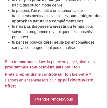
habitudes ou ton mode de vie
tu préfères t'en remettre
uniquement à des
traitements médicaux classiques,
sans intégrer des
approches naturelles complémentaires
tu n'es
pas disposée à investir du temps
pour
suivre un programme et appliquer des conseils
pratiques
tu penses pouvoir
gérer seule
ton endométriose,
sans accompagnement personnalisé
Si tu te reconnais
dans la première partie, alors
ces
programmes sont peut-être faits pour toi!
Prête à reprendre le contrôle sur ton bien-être ?
appel découverte
Parlons en ensemble lors d'un
offert
Prendre rendez-vous