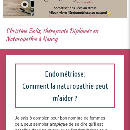
Christine Solis, thérapeute Diplômée en
Naturopathie à Nancy
Endométriose:
Comment la naturopathie peut
m'aider ?
Je sais ô combien pour bon nombre de femmes,
cela peut sembler
utopique
de se dire qu'il est