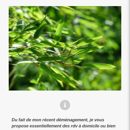
Du fait de mon récent déménagement, je vous
propose essentiellement des rdv à domicile ou bien