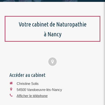
Votre cabinet de Naturopathie
à Nancy
Accéder au cabinet
Christine Solis
54500
Vandoeuvre-lès-Nancy
Afficher le téléphone