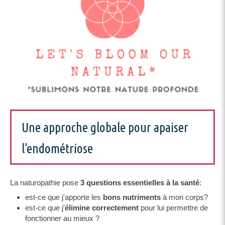
Une approche globale pour apaiser
l’endométriose
La naturopathie pose
3 questions essentielles à la santé
:
est-ce que j'apporte les
bons nutriments
à mon corps?
est-ce que j'
élimine correctement
pour lui permettre de
fonctionner au mieux ?