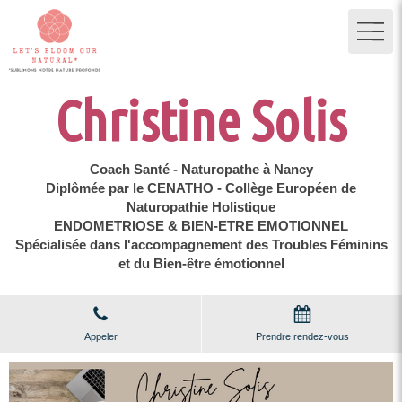
Christine Solis
Coach Santé - Naturopathe à Nancy
Diplômée par le CENATHO - Collège Européen de
Naturopathie Holistique
ENDOMETRIOSE & BIEN-ETRE EMOTIONNEL
Spécialisée dans l'accompagnement des Troubles Féminins
et du Bien-être émotionnel
Appeler
Prendre rendez-vous