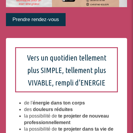
Prendre rendez-vous
Vers un quotidien tellement
plus SIMPLE, tellement plus
VIVABLE, rempli d'ENERGIE
de l'
énergie
dans ton corps
des
douleurs réduites
la possibilité de
te projeter de nouveau
professionnellement
la possibilité de
te projeter dans ta vie de