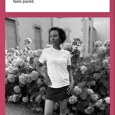
faire pareil.