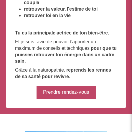
couple
retrouver ta valeur, l'estime de toi
retrouver foi en la vie
T
u es la principale actrice de ton bien-être
.
Et je suis ravie de pouvoir t'apporter un
maximum de conseils et techniques
pour que tu
puisses retrouver ton énergie dans un cadre
sain.
Grâce à la naturopathie,
reprends les rennes
de sa santé pour revivre.
Prendre rendez-vous