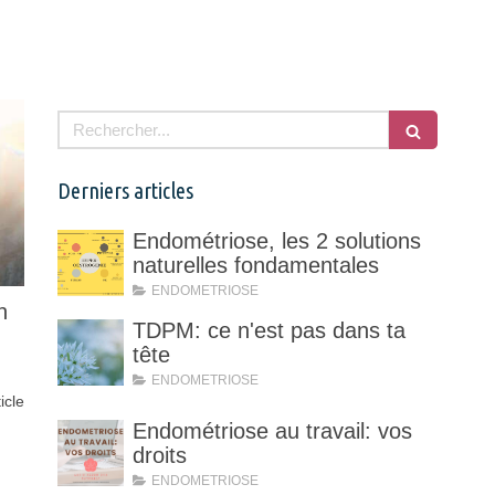
Rechercher
Derniers articles
Endométriose, les 2 solutions
naturelles fondamentales
ENDOMETRIOSE
n
TDPM: ce n'est pas dans ta
tête
ENDOMETRIOSE
ticle
Endométriose au travail: vos
droits
ENDOMETRIOSE