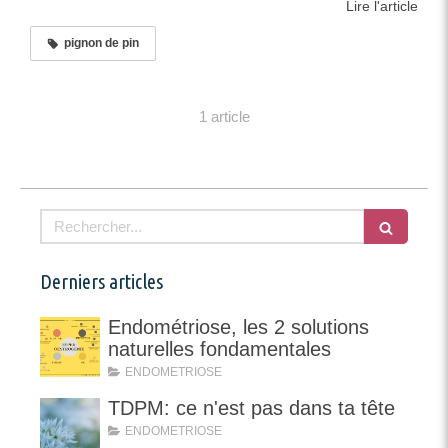
Lire l'article
pignon de pin
1 article
Rechercher
Derniers articles
Endométriose, les 2 solutions
naturelles fondamentales
ENDOMETRIOSE
TDPM: ce n'est pas dans ta tête
ENDOMETRIOSE