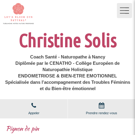
Christine Solis
Coach Santé - Naturopathe à Nancy
Diplômée par le CENATHO - Collège Européen de
Naturopathie Holistique
ENDOMETRIOSE & BIEN-ETRE EMOTIONNEL
Spécialisée dans l'accompagnement des Troubles Féminins
et du Bien-être émotionnel
Appeler
Prendre rendez-vous
Pignon de pin