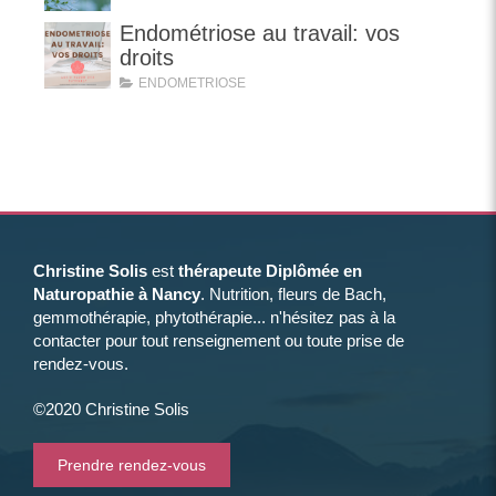
Endométriose au travail: vos
droits
ENDOMETRIOSE
Christine Solis
est
thérapeute Diplômée en
Naturopathie à Nancy
. Nutrition, fleurs de Bach,
gemmothérapie, phytothérapie... n'hésitez pas à la
contacter pour tout renseignement ou toute prise de
rendez-vous.
©2020 Christine Solis
Prendre rendez-vous