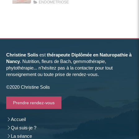
ENDOMETRIOSE
Christine Solis
est
thérapeute Diplômée en Naturopathie à
Nancy
. Nutrition, fleurs de Bach, gemmothérapie,
phytothérapie... n'hésitez pas à la contacter pour tout
renseignement ou toute prise de rendez-vous.
©2020 Christine Solis
Prendre rendez-vous
Accueil
Qui suis-je ?
La séance