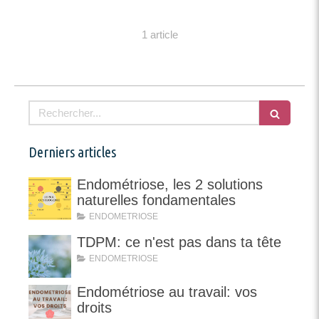
1 article
Rechercher
Derniers articles
Endométriose, les 2 solutions
naturelles fondamentales
ENDOMETRIOSE
TDPM: ce n'est pas dans ta tête
ENDOMETRIOSE
Endométriose au travail: vos
droits