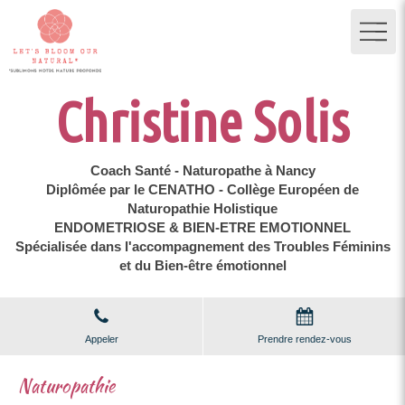
Christine Solis
Coach Santé - Naturopathe à Nancy
Diplômée par le CENATHO - Collège Européen de
Naturopathie Holistique
ENDOMETRIOSE & BIEN-ETRE EMOTIONNEL
Spécialisée dans l'accompagnement des Troubles Féminins
et du Bien-être émotionnel
Appeler
Prendre rendez-vous
Naturopathie