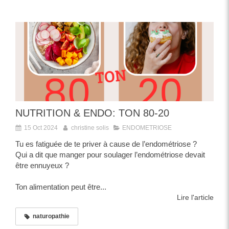
NUTRITION & ENDO: TON 80-20
15 Oct 2024
christine solis
ENDOMETRIOSE
Tu es fatiguée de te priver à cause de l’endométriose ?
Qui a dit que manger pour soulager l’endométriose devait
être ennuyeux ?
Ton alimentation peut être...
Lire l'article
naturopathie