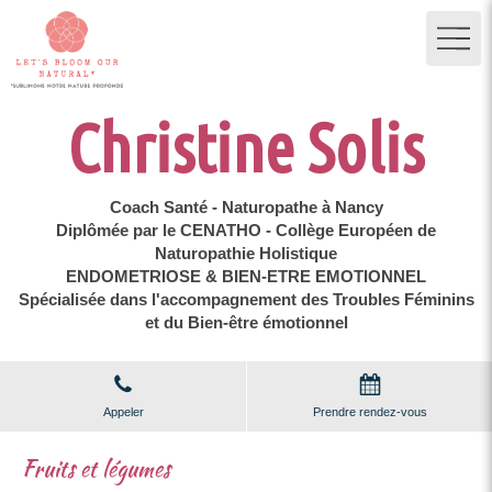
Christine Solis
Coach Santé - Naturopathe à Nancy
Diplômée par le CENATHO - Collège Européen de
Naturopathie Holistique
ENDOMETRIOSE & BIEN-ETRE EMOTIONNEL
Spécialisée dans l'accompagnement des Troubles Féminins
et du Bien-être émotionnel
Appeler
Prendre rendez-vous
Fruits et légumes