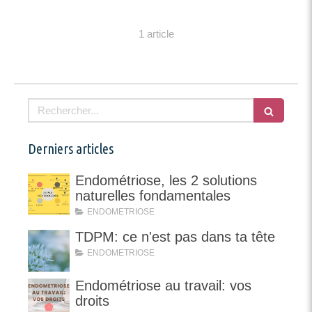
1 article
Rechercher
Derniers articles
Endométriose, les 2 solutions
naturelles fondamentales
ENDOMETRIOSE
TDPM: ce n'est pas dans ta tête
ENDOMETRIOSE
Endométriose au travail: vos
droits