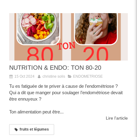
NUTRITION & ENDO: TON 80-20
15 Oct 2024
christine solis
ENDOMETRIOSE
Tu es fatiguée de te priver à cause de l’endométriose ?
Qui a dit que manger pour soulager l’endométriose devait
être ennuyeux ?
Ton alimentation peut être...
Lire l'article
fruits et légumes