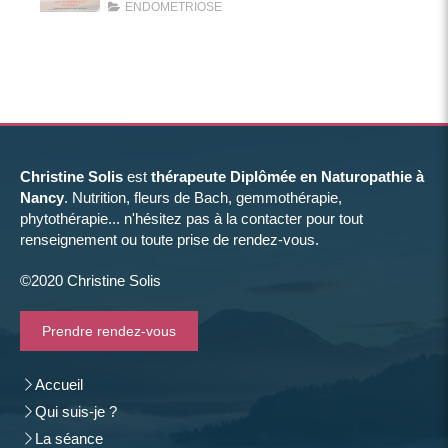
ENDOMETRIOSE
Christine Solis
est
thérapeute Diplômée en Naturopathie à
Nancy
. Nutrition, fleurs de Bach, gemmothérapie,
phytothérapie... n'hésitez pas à la contacter pour tout
renseignement ou toute prise de rendez-vous.
©2020 Christine Solis
Prendre rendez-vous
Accueil
Qui suis-je ?
La séance