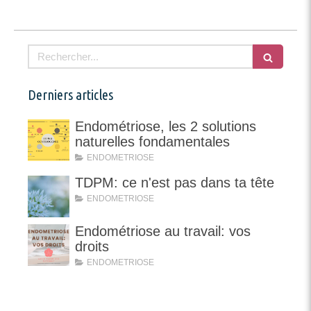
Rechercher
Derniers articles
Endométriose, les 2 solutions
naturelles fondamentales
ENDOMETRIOSE
TDPM: ce n'est pas dans ta tête
ENDOMETRIOSE
Endométriose au travail: vos
droits
ENDOMETRIOSE