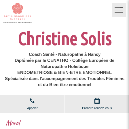
Christine Solis
Coach Santé - Naturopathe à Nancy
Diplômée par le CENATHO - Collège Européen de
Naturopathie Holistique
ENDOMETRIOSE & BIEN-ETRE EMOTIONNEL
Spécialisée dans l'accompagnement des Troubles Féminins
et du Bien-être émotionnel
Appeler
Prendre rendez-vous
Moral