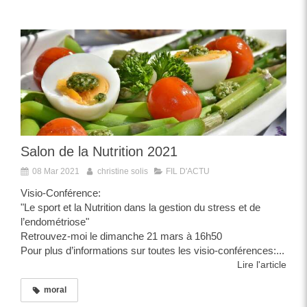
Salon de la Nutrition 2021
08 Mar 2021
christine solis
FIL D'ACTU
Visio-Conférence:
"Le sport et la Nutrition dans la gestion du stress et de
l’endométriose"
Retrouvez-moi le dimanche 21 mars à 16h50
Pour plus d’informations sur toutes les visio-conférences:...
Lire l'article
moral