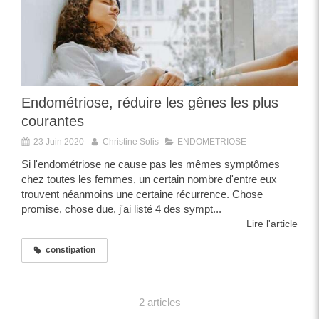
Endométriose, réduire les gênes les plus
courantes
23 Juin 2020
Christine Solis
ENDOMETRIOSE
Si l'endométriose ne cause pas les mêmes symptômes
chez toutes les femmes, un certain nombre d'entre eux
trouvent néanmoins une certaine récurrence. Chose
promise, chose due, j'ai listé 4 des sympt...
Lire l'article
constipation
2 articles