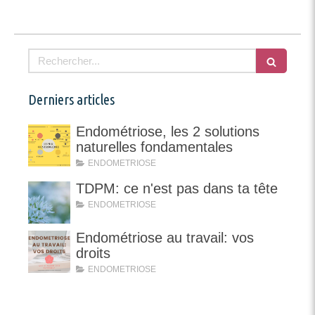
Rechercher
Derniers articles
Endométriose, les 2 solutions
naturelles fondamentales
ENDOMETRIOSE
TDPM: ce n'est pas dans ta tête
ENDOMETRIOSE
Endométriose au travail: vos
droits
ENDOMETRIOSE