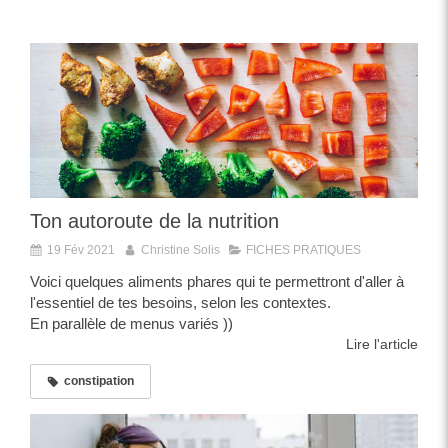
Ton autoroute de la nutrition
19 Fév 2021
Christine Solis
FICHES PRATIQUES
Voici quelques aliments phares qui te permettront d'aller à
l'essentiel de tes besoins, selon les contextes.
En parallèle de menus variés ))
Lire l'article
constipation