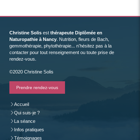
Christine Solis
est
thérapeute Diplômée en
Naturopathie à Nancy
. Nutrition, fleurs de Bach,
gemmothérapie, phytothérapie... n'hésitez pas à la
contacter pour tout renseignement ou toute prise de
rendez-vous.
©2020 Christine Solis
Prendre rendez-vous
Accueil
Qui suis-je ?
La séance
Infos pratiques
Témoignages