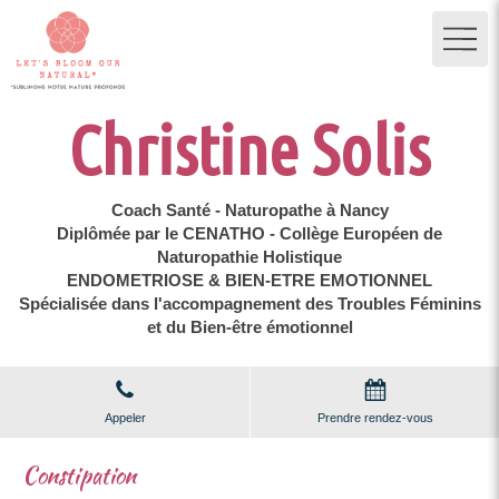
Christine Solis
Coach Santé - Naturopathe à Nancy
Diplômée par le CENATHO - Collège Européen de
Naturopathie Holistique
ENDOMETRIOSE & BIEN-ETRE EMOTIONNEL
Spécialisée dans l'accompagnement des Troubles Féminins
et du Bien-être émotionnel
Appeler
Prendre rendez-vous
Constipation