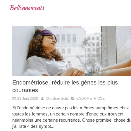
Ballonnements
Endométriose, réduire les gênes les plus
courantes
23 Juin 2020
Christine Solis
ENDOMETRIOSE
Si l'endométriose ne cause pas les mêmes symptômes chez
toutes les femmes, un certain nombre d'entre eux trouvent
néanmoins une certaine récurrence. Chose promise, chose du
j'ai listé 4 des sympt...