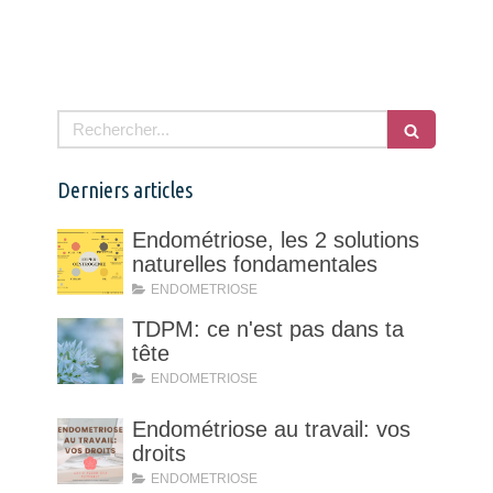
Rechercher
Derniers articles
Endométriose, les 2 solutions
naturelles fondamentales
ENDOMETRIOSE
TDPM: ce n'est pas dans ta
tête
ENDOMETRIOSE
Endométriose au travail: vos
droits
ENDOMETRIOSE