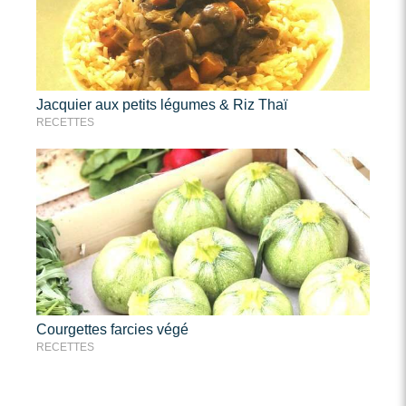
Jacquier aux petits légumes & Riz Thaï
RECETTES
Courgettes farcies végé
RECETTES