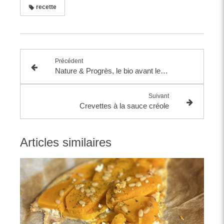
recette
Précédent
Nature & Progrès, le bio avant le bio
Suivant
Crevettes à la sauce créole
Articles similaires