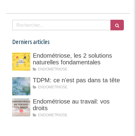
Rechercher
Derniers articles
Endométriose, les 2 solutions
naturelles fondamentales
ENDOMETRIOSE
TDPM: ce n'est pas dans ta tête
ENDOMETRIOSE
Endométriose au travail: vos
droits
ENDOMETRIOSE