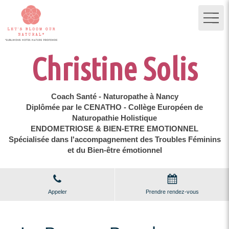
Christine Solis
Coach Santé - Naturopathe à Nancy
Diplômée par le CENATHO - Collège Européen de
Naturopathie Holistique
ENDOMETRIOSE & BIEN-ETRE EMOTIONNEL
Spécialisée dans l'accompagnement des Troubles Féminins
et du Bien-être émotionnel
Appeler
Prendre rendez-vous