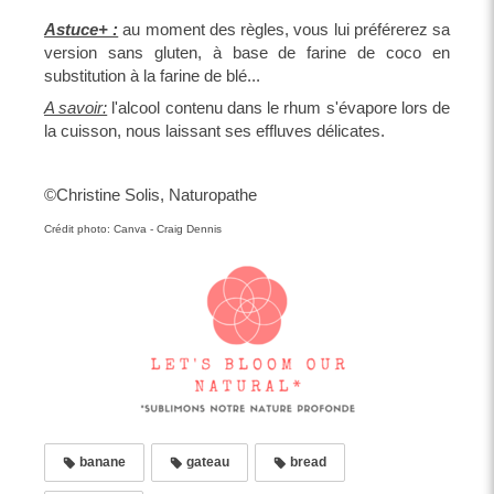
Astuce+ :
au moment des règles, vous lui préférerez sa
version sans gluten, à base de farine de coco en
substitution à la farine de blé...
A savoir:
l'alcool contenu dans le rhum s'évapore lors de
la cuisson, nous laissant ses effluves délicates.
©Christine Solis, Naturopathe
Crédit photo: Canva - Craig Dennis
banane
gateau
bread