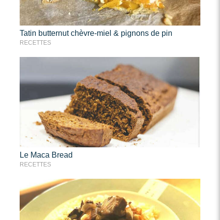
Tatin butternut chèvre-miel & pignons de pin
RECETTES
Le Maca Bread
RECETTES