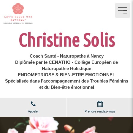
Christine Solis
Coach Santé - Naturopathe à Nancy
Diplômée par le CENATHO - Collège Européen de
Naturopathie Holistique
ENDOMETRIOSE & BIEN-ETRE EMOTIONNEL
Spécialisée dans l'accompagnement des Troubles Féminins
et du Bien-être émotionnel
Appeler
Prendre rendez-vous