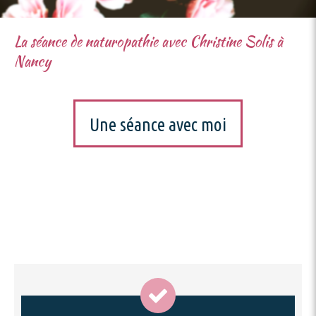
La séance de naturopathie avec Christine Solis à
Nancy
Une séance avec moi