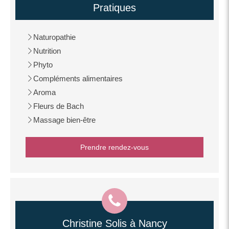
Pratiques
Naturopathie
Nutrition
Phyto
Compléments alimentaires
Aroma
Fleurs de Bach
Massage bien-être
Prendre rendez-vous
Christine Solis à Nancy