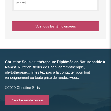
merci !
Voir tous les témoignages
Christine Solis
est
thérapeute Diplômée en Naturopathie à
Nancy
. Nutrition, fleurs de Bach, gemmothérapie,
phytothérapie... n'hésitez pas à la contacter pour tout
renseignement ou toute prise de rendez-vous.
©2020 Christine Solis
Prendre rendez-vous