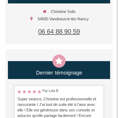
Christine Solis
54500
Vandoeuvre-lès-Nancy
06 64 88 90 59
Dernier témoignage
Par Lola B
Super séance, Christine est professionnelle et
rassurante ! J'ai tout de suite été à l'aise avec
elle ! Elle est généreuse dans ses conseils et
astuces qu'elle partage facilement ! Encore