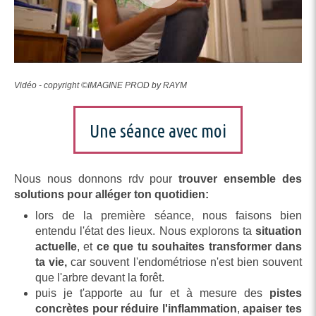
Vidéo - copyright ©IMAGINE PROD by RAYM
Une séance avec moi
Nous nous donnons rdv pour
trouver ensemble des
solutions pour alléger ton quotidien:
lors de la première séance, nous faisons bien
entendu l'état des lieux. Nous explorons ta
situation
actuelle
, et
ce que tu souhaites transformer dans
ta vie,
car souvent l'endométriose n'est bien souvent
que l'arbre devant la forêt.
puis je t'apporte au fur et à mesure des
pistes
concrètes pour réduire l'inflammation
,
apaiser tes