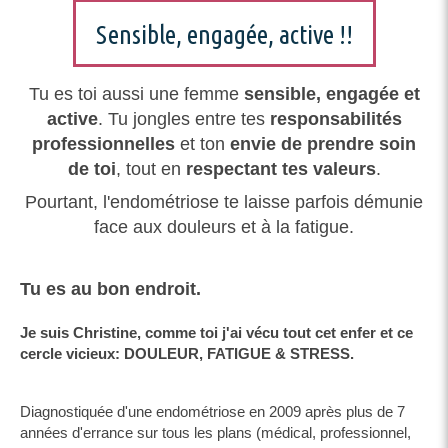
Sensible, engagée, active !!
Tu es toi aussi une femme
sensible, engagée et
active
. Tu jongles entre tes
responsabilités
professionnelles
et ton
envie de prendre soin
de toi
, tout en
respectant tes valeurs
.
Pourtant, l'endométriose te laisse parfois démunie
face aux douleurs et à la fatigue.
Tu es au bon endroit.
Je suis Christine, comme toi j'ai vécu tout cet enfer et ce
cercle vicieux: DOULEUR, FATIGUE & STRESS.
Diagnostiquée d'une endométriose en 2009 après plus de 7
années d'errance sur tous les plans (médical, professionnel,