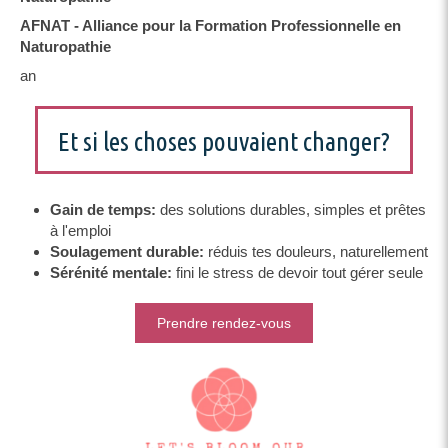
AFNAT - Alliance pour la Formation Professionnelle en
Naturopathie
an
Et si les choses pouvaient changer?
Gain de temps:
des solutions durables, simples et prêtes
à l'emploi
Soulagement durable:
réduis tes douleurs, naturellement
Sérénité mentale:
fini le stress de devoir tout gérer seule
Prendre rendez-vous