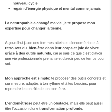
nouveau cycle
regain d'énergie physique et mental comme jamais
La naturopathie a changé ma vie, je te propose mon
expertise pour changer la tienne.
Aujourd'hui j'aide des femmes atteintes d'endométriose, à
retrouver du bien-être dans leur corps et joie de vivre
grâce à des outils naturels,
car je sais ce que c'est d'avoir
une vie professionnelle prenante et d'avoir peu de temps pour
soi.
Mon approche est simple:
te proposer des outils concrets et
sur mesure, adaptés à ton rythme et à tes besoins, pour
reprendre le contrôle de ton bien-être.
L'endométriose
peut être un
obstacle
,
mais elle peut aussi
être l'occasion d'une
transformation profonde
.