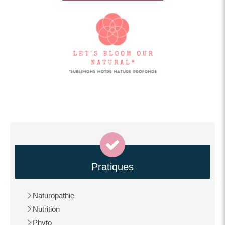
Pratiques
Naturopathie
Nutrition
Phyto