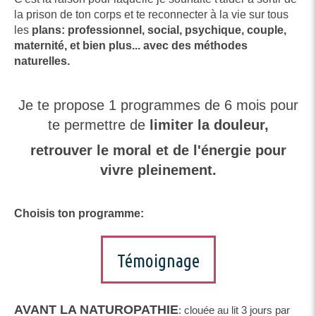
la prison de ton corps et te reconnecter à la vie sur tous
les
plans: professionnel, social, psychique, couple,
maternité, et bien plus... avec des méthodes
naturelles.
Je te propose 1 programmes de 6 mois pour
te permettre de
limiter la douleur,
retrouver le moral et de l'énergie pour
vivre pleinement.
Choisis ton programme:
Témoignage
AVANT LA NATUROPATHIE
: clouée au lit 3 jours par