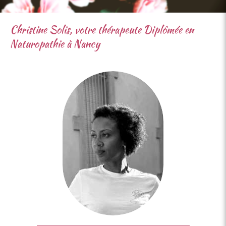
Christine Solis, votre thérapeute Diplômée en
Naturopathie à Nancy