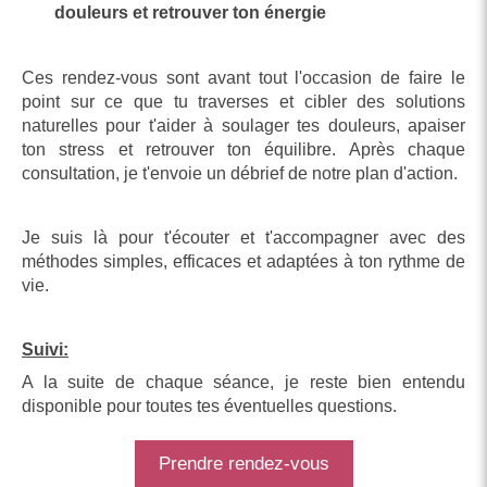
douleurs et retrouver ton énergie
Ces rendez-vous sont avant tout l'occasion de faire le
point sur ce que tu traverses et cibler des solutions
naturelles pour t'aider à soulager tes douleurs, apaiser
ton stress et retrouver ton équilibre. Après chaque
consultation, je t'envoie un débrief de notre plan d'action.
Je suis là pour t'écouter et t'accompagner avec des
méthodes simples, efficaces et adaptées à ton rythme de
vie.
Suivi:
A la suite de chaque séance, je reste bien entendu
disponible pour toutes tes éventuelles questions.
Prendre rendez-vous