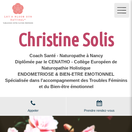
Christine Solis
Coach Santé - Naturopathe à Nancy
Diplômée par le CENATHO - Collège Européen de
Naturopathie Holistique
ENDOMETRIOSE & BIEN-ETRE EMOTIONNEL
Spécialisée dans l'accompagnement des Troubles Féminins
et du Bien-être émotionnel
Appeler
Prendre rendez-vous