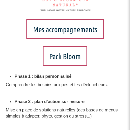
Mes accompagnements
Pack Bloom
Phase 1 : bilan personnalisé
Comprendre tes besoins uniques et tes déclencheurs.
Phase 2 : plan d'action sur mesure
Mise en place de solutions naturelles (des bases de menus
simples à adapter, phyto, gestion du stress...)