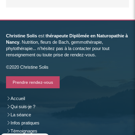
Christine Solis
est
thérapeute Diplômée en Naturopathie à
Nancy
. Nutrition, fleurs de Bach, gemmothérapie,
phytothérapie... n'hésitez pas à la contacter pour tout
renseignement ou toute prise de rendez-vous.
©2020 Christine Solis
Prendre rendez-vous
Accueil
Qui suis-je ?
La séance
Infos pratiques
Témoignages