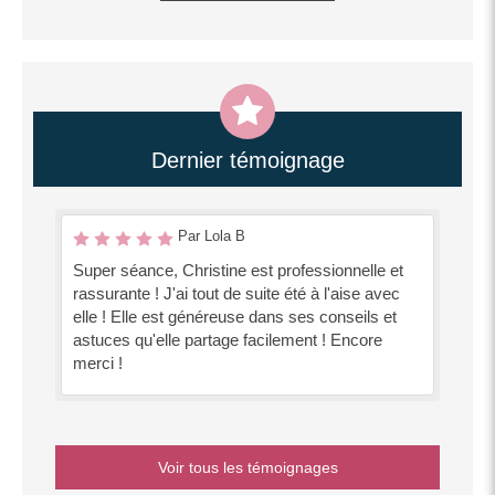
Dernier témoignage
Par Lola B
Super séance, Christine est professionnelle et
rassurante ! J'ai tout de suite été à l'aise avec
elle ! Elle est généreuse dans ses conseils et
astuces qu'elle partage facilement ! Encore
merci !
Voir tous les témoignages