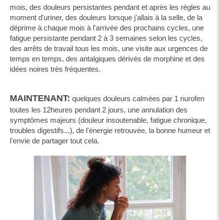
mois, des douleurs persistantes pendant et après les règles au
moment d'uriner, des douleurs lorsque j'allais à la selle, de la
déprime à chaque mois à l'arrivée des prochains cycles, une
fatigue persistante pendant 2 à 3 semaines selon les cycles,
des arrêts de travail tous les mois, une visite aux urgences de
temps en temps, des antalgiques dérivés de morphine et des
idées noires très fréquentes.
MAINTENANT:
quelques douleurs calmées par 1 nurofen
toutes les 12heures pendant 2 jours, une annulation des
symptômes majeurs (douleur insoutenable, fatigue chronique,
troubles digestifs...), de l'énergie retrouvée, la bonne humeur et
l'envie de partager tout cela.