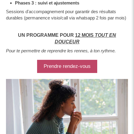
Phases 3 : suivi et ajustements
Sessions d'accompagnement pour garantir des résultats
durables (permanence visio/call via whatsapp 2 fois par mois)
UN PROGRAMME POUR
12 MOIS
TOUT EN
DOUCEUR
Pour te permettre de reprendre les rennes, à ton rythme.
Prendre rendez-vous