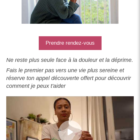
Prendre rendez-vous
Ne reste plus seule face à la douleur et la déprime.
Fais le premier pas vers une vie plus sereine et
réserve ton appel découverte offert pour découvrir
comment je peux t'aider