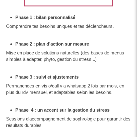
Phase 1 : bilan personnalisé
Comprendre tes besoins uniques et tes déclencheurs.
Phase 2 : plan d'action sur mesure
Mise en place de solutions naturelles (des bases de menus
simples à adapter, phyto, gestion du stress...)
Phase 3 : suivi et ajustements
Permanences en visio/call via whatsapp 2 fois par mois, en
plus du rdv mensuel, et adaptables selon les besoins.
Phase 4 : un accent sur la gestion du stress
Sessions d'accompagnement de sophrologie pour garantir des
résultats durables