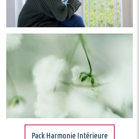
Pack Harmonie Intérieure