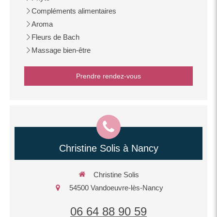
Compléments alimentaires
Aroma
Fleurs de Bach
Massage bien-être
Prendre rendez-vous
Christine Solis à Nancy
Christine Solis
54500
Vandoeuvre-lès-Nancy
06 64 88 90 59