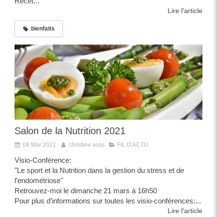
Recet...
Lire l'article
bienfaits
Salon de la Nutrition 2021
08 Mar 2021
christine solis
FIL D'ACTU
Visio-Conférence:
"Le sport et la Nutrition dans la gestion du stress et de
l’endométriose"
Retrouvez-moi le dimanche 21 mars à 16h50
Pour plus d’informations sur toutes les visio-conférences:...
Lire l'article