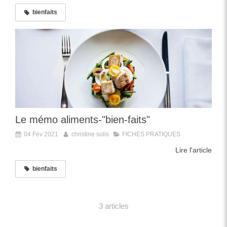
bienfaits
Le mémo aliments-"bien-faits"
04 Fév 2021
christine solis
FICHES PRATIQUES
Lire l'article
bienfaits
3 articles