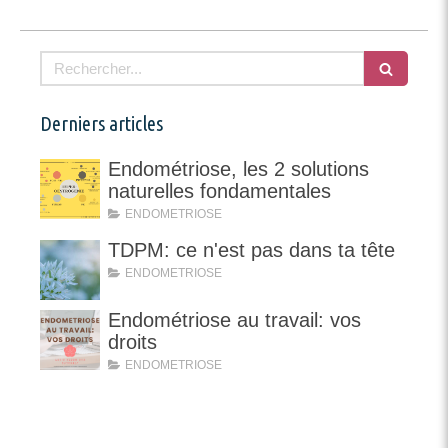
Rechercher
Derniers articles
Endométriose, les 2 solutions
naturelles fondamentales
ENDOMETRIOSE
TDPM: ce n'est pas dans ta tête
ENDOMETRIOSE
Endométriose au travail: vos
droits
ENDOMETRIOSE