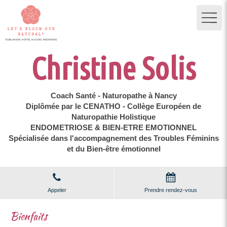
Christine Solis
Coach Santé - Naturopathe à Nancy
Diplômée par le CENATHO - Collège Européen de
Naturopathie Holistique
ENDOMETRIOSE & BIEN-ETRE EMOTIONNEL
Spécialisée dans l'accompagnement des Troubles Féminins
et du Bien-être émotionnel
Appeler
Prendre rendez-vous
Bienfaits