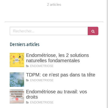
2 articles
Rechercher
Derniers articles
Endométriose, les 2 solutions
naturelles fondamentales
ENDOMETRIOSE
TDPM: ce n'est pas dans ta tête
ENDOMETRIOSE
Endométriose au travail: vos
droits
ENDOMETRIOSE