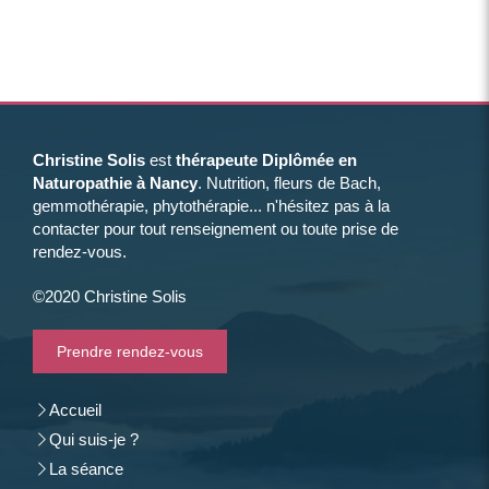
Christine Solis
est
thérapeute Diplômée en
Naturopathie à Nancy
. Nutrition, fleurs de Bach,
gemmothérapie, phytothérapie... n'hésitez pas à la
contacter pour tout renseignement ou toute prise de
rendez-vous.
©2020 Christine Solis
Prendre rendez-vous
Accueil
Qui suis-je ?
La séance