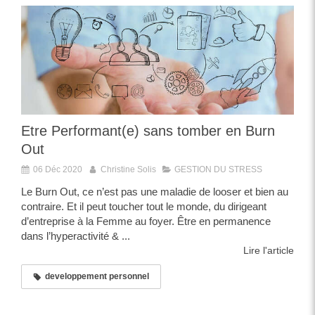
Etre Performant(e) sans tomber en Burn
Out
06 Déc 2020
Christine Solis
GESTION DU STRESS
Le Burn Out, ce n’est pas une maladie de looser et bien au
contraire. Et il peut toucher tout le monde, du dirigeant
d’entreprise à la Femme au foyer. Être en permanence
dans l’hyperactivité & ...
Lire l'article
developpement personnel