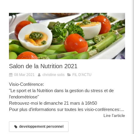
Salon de la Nutrition 2021
08 Mar 2021
christine solis
FIL D'ACTU
Visio-Conférence:
"Le sport et la Nutrition dans la gestion du stress et de
l’endométriose"
Retrouvez-moi le dimanche 21 mars à 16h50
Pour plus d’informations sur toutes les visio-conférences:...
Lire l'article
developpement personnel