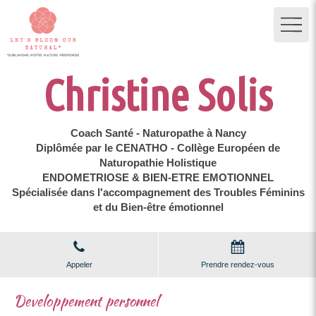
Christine Solis
Coach Santé - Naturopathe à Nancy
Diplômée par le CENATHO - Collège Européen de
Naturopathie Holistique
ENDOMETRIOSE & BIEN-ETRE EMOTIONNEL
Spécialisée dans l'accompagnement des Troubles Féminins
et du Bien-être émotionnel
Appeler
Prendre rendez-vous
Developpement personnel