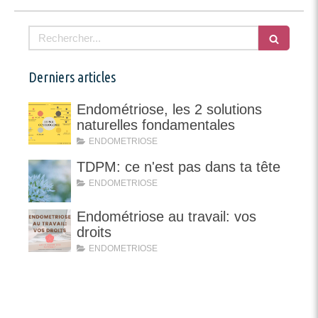
Rechercher
Derniers articles
Endométriose, les 2 solutions
naturelles fondamentales
ENDOMETRIOSE
TDPM: ce n'est pas dans ta tête
ENDOMETRIOSE
Endométriose au travail: vos
droits
ENDOMETRIOSE