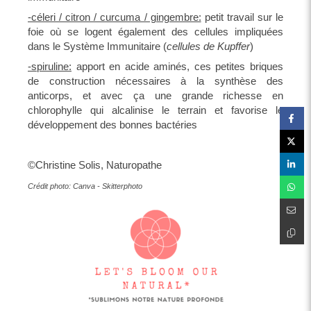
-céleri / citron / curcuma / gingembre:
petit travail sur le
foie où se logent également des cellules impliquées
dans le Système Immunitaire (
cellules de Kupffer
)
-spiruline:
apport en acide aminés, ces petites briques
de construction nécessaires à la synthèse des
anticorps, et avec ça une grande richesse en
chlorophylle qui alcalinise le terrain et favorise le
développement des bonnes bactéries
©Christine Solis, Naturopathe
Crédit photo: Canva - Skitterphoto