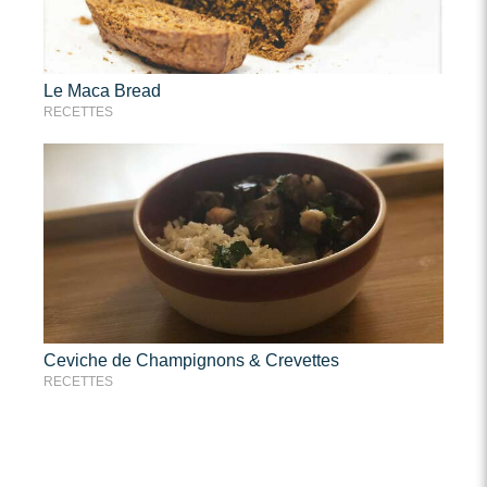
Le Maca Bread
RECETTES
Ceviche de Champignons & Crevettes
RECETTES