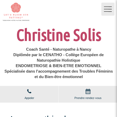
Christine Solis
Coach Santé - Naturopathe à Nancy
Diplômée par le CENATHO - Collège Européen de
Naturopathie Holistique
ENDOMETRIOSE & BIEN-ETRE EMOTIONNEL
Spécialisée dans l'accompagnement des Troubles Féminins
et du Bien-être émotionnel
Appeler
Prendre rendez-vous