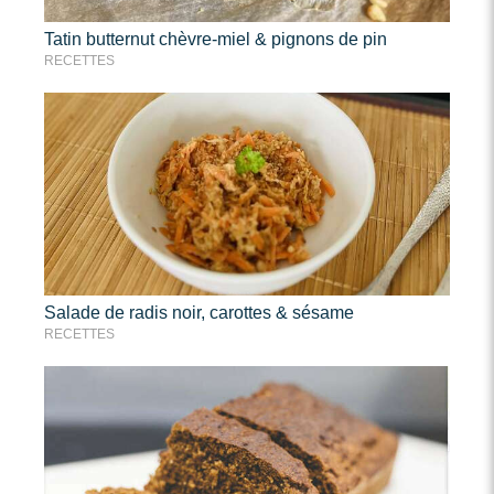
Tatin butternut chèvre-miel & pignons de pin
RECETTES
Salade de radis noir, carottes & sésame
RECETTES