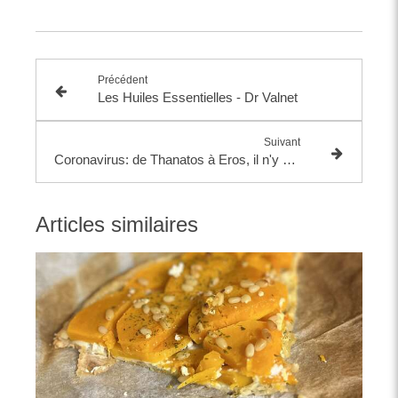
Précédent
Les Huiles Essentielles - Dr Valnet
Suivant
Coronavirus: de Thanatos à Eros, il n'y a qu'un pas...
Articles similaires