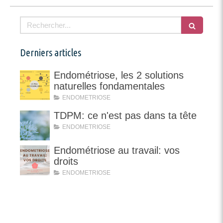
Rechercher
Derniers articles
Endométriose, les 2 solutions
naturelles fondamentales
ENDOMETRIOSE
TDPM: ce n'est pas dans ta tête
ENDOMETRIOSE
Endométriose au travail: vos
droits
ENDOMETRIOSE