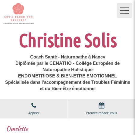
Christine Solis
Coach Santé - Naturopathe à Nancy
Diplômée par le CENATHO - Collège Européen de
Naturopathie Holistique
ENDOMETRIOSE & BIEN-ETRE EMOTIONNEL
Spécialisée dans l'accompagnement des Troubles Féminins
et du Bien-être émotionnel
Appeler
Prendre rendez-vous
Omelette