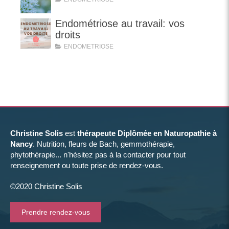
Endométriose au travail: vos
droits
ENDOMETRIOSE
Christine Solis
est
thérapeute Diplômée en Naturopathie à
Nancy
. Nutrition, fleurs de Bach, gemmothérapie,
phytothérapie... n'hésitez pas à la contacter pour tout
renseignement ou toute prise de rendez-vous.
©2020 Christine Solis
Prendre rendez-vous