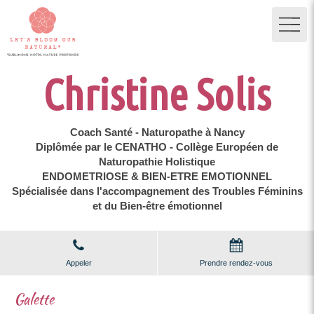
Christine Solis
Coach Santé - Naturopathe à Nancy
Diplômée par le CENATHO - Collège Européen de
Naturopathie Holistique
ENDOMETRIOSE & BIEN-ETRE EMOTIONNEL
Spécialisée dans l'accompagnement des Troubles Féminins
et du Bien-être émotionnel
Appeler
Prendre rendez-vous
Galette