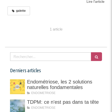
Lire l'article
galette
1 article
Rechercher
Derniers articles
Endométriose, les 2 solutions
naturelles fondamentales
ENDOMETRIOSE
TDPM: ce n'est pas dans ta tête
ENDOMETRIOSE