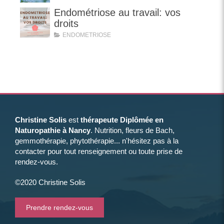
Endométriose au travail: vos
droits
ENDOMETRIOSE
Christine Solis
est
thérapeute Diplômée en
Naturopathie à Nancy
. Nutrition, fleurs de Bach,
gemmothérapie, phytothérapie... n'hésitez pas à la
contacter pour tout renseignement ou toute prise de
rendez-vous.
©2020 Christine Solis
Prendre rendez-vous