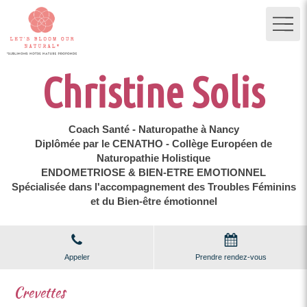
Christine Solis
Coach Santé - Naturopathe à Nancy
Diplômée par le CENATHO - Collège Européen de
Naturopathie Holistique
ENDOMETRIOSE & BIEN-ETRE EMOTIONNEL
Spécialisée dans l'accompagnement des Troubles Féminins
et du Bien-être émotionnel
Appeler
Prendre rendez-vous
Crevettes