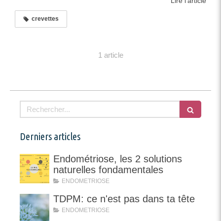
Lire l'article
crevettes
1 article
Rechercher
Derniers articles
Endométriose, les 2 solutions
naturelles fondamentales
ENDOMETRIOSE
TDPM: ce n'est pas dans ta tête
ENDOMETRIOSE