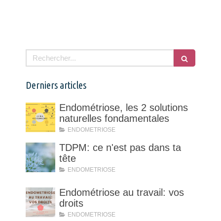
Rechercher
Derniers articles
Endométriose, les 2 solutions
naturelles fondamentales
ENDOMETRIOSE
TDPM: ce n'est pas dans ta
tête
ENDOMETRIOSE
Endométriose au travail: vos
droits
ENDOMETRIOSE