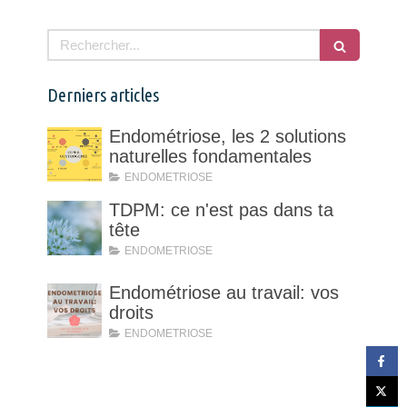
Rechercher
Derniers articles
Endométriose, les 2 solutions
naturelles fondamentales
ENDOMETRIOSE
TDPM: ce n'est pas dans ta
tête
ENDOMETRIOSE
Endométriose au travail: vos
droits
ENDOMETRIOSE