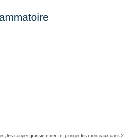
flammatoire
s, les couper grossièrement et plonger les morceaux dans 2