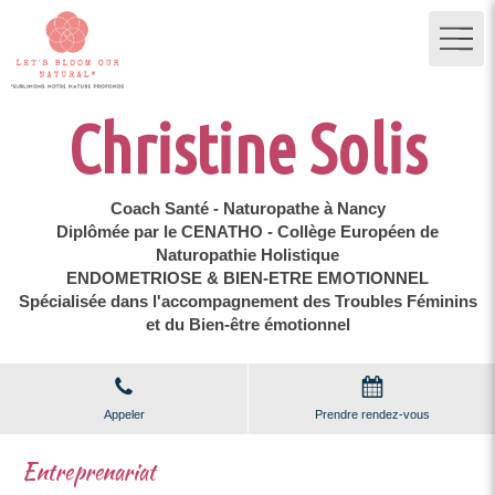
Christine Solis
Coach Santé - Naturopathe à Nancy
Diplômée par le CENATHO - Collège Européen de
Naturopathie Holistique
ENDOMETRIOSE & BIEN-ETRE EMOTIONNEL
Spécialisée dans l'accompagnement des Troubles Féminins
et du Bien-être émotionnel
Appeler
Prendre rendez-vous
Entreprenariat