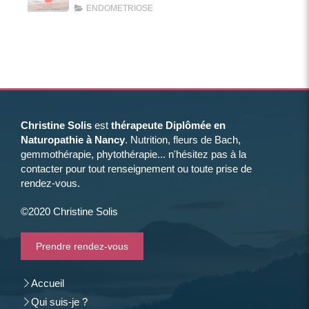
ENDOMETRIOSE
Christine Solis
est
thérapeute Diplômée en
Naturopathie à Nancy
. Nutrition, fleurs de Bach,
gemmothérapie, phytothérapie... n'hésitez pas à la
contacter pour tout renseignement ou toute prise de
rendez-vous.
©2020 Christine Solis
Prendre rendez-vous
Accueil
Qui suis-je ?