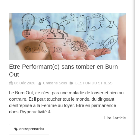
Etre Performant(e) sans tomber en Burn
Out
06 Déc 2020
Christine Solis
GESTION DU STRESS
Le Burn Out, ce n’est pas une maladie de looser et bien au
contraire. Et il peut toucher tout le monde, du dirigeant
d’entreprise à la Femme au foyer. Être en permanence
dans l’hyperactivité & ...
Lire l'article
entreprenariat