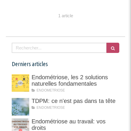
1 article
Rechercher
Derniers articles
Endométriose, les 2 solutions
naturelles fondamentales
ENDOMETRIOSE
TDPM: ce n'est pas dans ta tête
ENDOMETRIOSE
Endométriose au travail: vos
droits