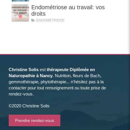
Endométriose au travail: vos
droits
ENDOMETRIOSE
Christine Solis
est
thérapeute Diplômée en
Naturopathie à Nancy
. Nutrition, fleurs de Bach,
gemmothérapie, phytothérapie... n'hésitez pas à la
contacter pour tout renseignement ou toute prise de
rendez-vous.
©2020 Christine Solis
Prendre rendez-vous