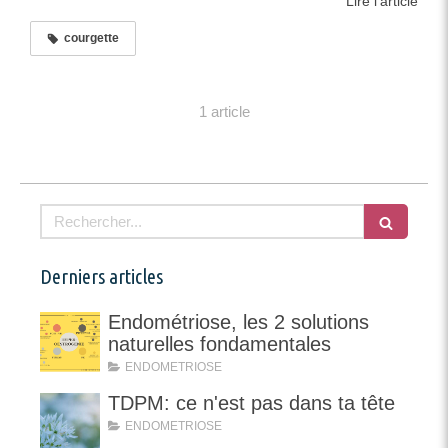
Lire l'article
courgette
1 article
Rechercher
Derniers articles
Endométriose, les 2 solutions
naturelles fondamentales
ENDOMETRIOSE
TDPM: ce n'est pas dans ta tête
ENDOMETRIOSE