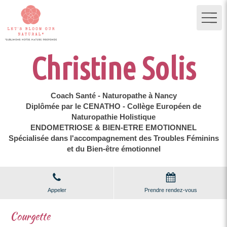
Christine Solis
Coach Santé - Naturopathe à Nancy
Diplômée par le CENATHO - Collège Européen de
Naturopathie Holistique
ENDOMETRIOSE & BIEN-ETRE EMOTIONNEL
Spécialisée dans l'accompagnement des Troubles Féminins
et du Bien-être émotionnel
Appeler
Prendre rendez-vous
Courgette