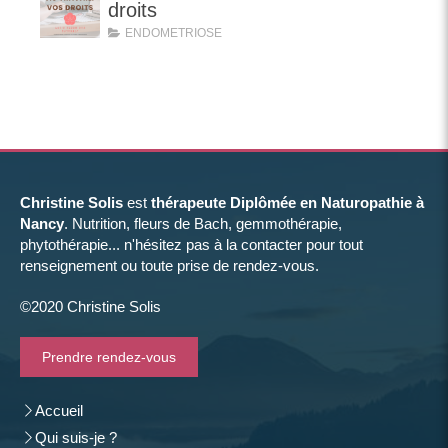
droits
ENDOMETRIOSE
Christine Solis
est
thérapeute Diplômée en Naturopathie à
Nancy
. Nutrition, fleurs de Bach, gemmothérapie,
phytothérapie... n'hésitez pas à la contacter pour tout
renseignement ou toute prise de rendez-vous.
©2020 Christine Solis
Prendre rendez-vous
Accueil
Qui suis-je ?