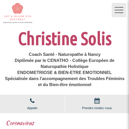
Christine Solis
Coach Santé - Naturopathe à Nancy
Diplômée par le CENATHO - Collège Européen de
Naturopathie Holistique
ENDOMETRIOSE & BIEN-ETRE EMOTIONNEL
Spécialisée dans l'accompagnement des Troubles Féminins
et du Bien-être émotionnel
Appeler
Prendre rendez-vous
Coronavirus