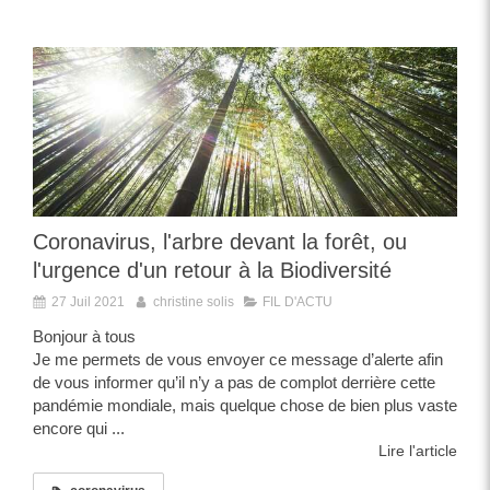
Coronavirus, l'arbre devant la forêt, ou
l'urgence d'un retour à la Biodiversité
27 Juil 2021
christine solis
FIL D'ACTU
Bonjour à tous
Je me permets de vous envoyer ce message d’alerte afin
de vous informer qu’il n’y a pas de complot derrière cette
pandémie mondiale, mais quelque chose de bien plus vaste
encore qui ...
Lire l'article