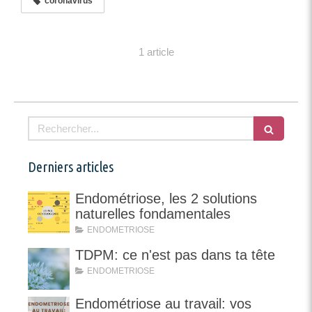
coronavirus
1 article
Rechercher
Derniers articles
Endométriose, les 2 solutions
naturelles fondamentales
ENDOMETRIOSE
TDPM: ce n'est pas dans ta tête
ENDOMETRIOSE
Endométriose au travail: vos