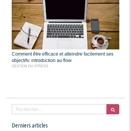
Comment être efficace et atteindre facilement ses
objectifs: introduction au flow
GESTION DU STRESS
Rechercher
Derniers articles