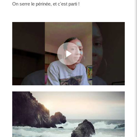
On serre le périnée, et c'est parti !