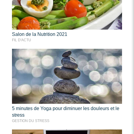
Salon de la Nutrition 2021
FIL D'ACTU
5 minutes de Yoga pour diminuer les douleurs et le
stress
GESTION DU STRESS