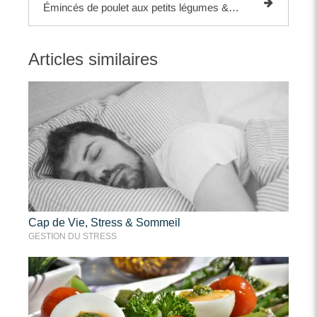
Émincés de poulet aux petits légumes & Riz Noir
Articles similaires
Cap de Vie, Stress & Sommeil
GESTION DU STRESS