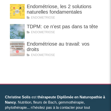
Endométriose, les 2 solutions
naturelles fondamentales
ENDOMETRIOSE
TDPM: ce n'est pas dans ta tête
ENDOMETRIOSE
Endométriose au travail: vos
droits
ENDOMETRIOSE
Christine Solis
est
thérapeute Diplômée en Naturopathie à
Nancy
. Nutrition, fleurs de Bach, gemmothérapie,
phytothérapie... n'hésitez pas à la contacter pour tout