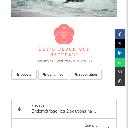
booste
dynamise
respiration
Précédent
Endométriose, les 2 solutions naturelles fondamentales
Suivant