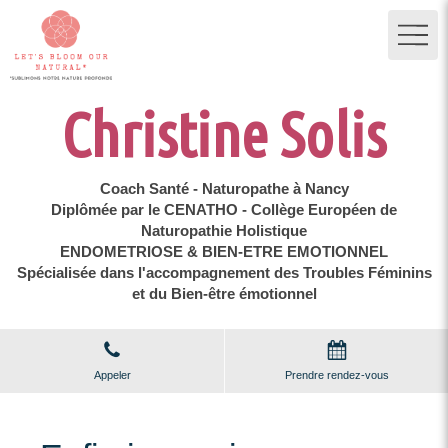
Christine Solis
Coach Santé - Naturopathe à Nancy
Diplômée par le CENATHO - Collège Européen de
Naturopathie Holistique
ENDOMETRIOSE & BIEN-ETRE EMOTIONNEL
Spécialisée dans l'accompagnement des Troubles Féminins
et du Bien-être émotionnel
Appeler
Prendre rendez-vous