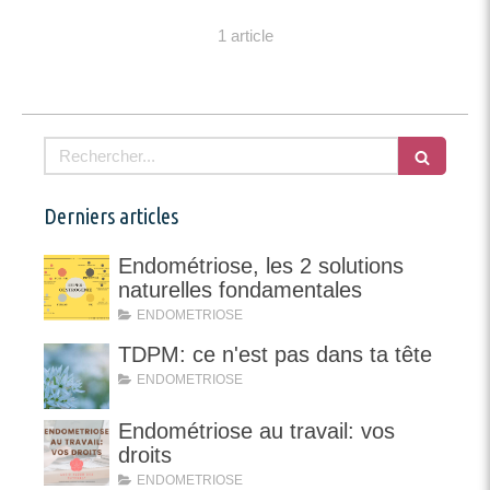
1 article
Rechercher
Derniers articles
Endométriose, les 2 solutions
naturelles fondamentales
ENDOMETRIOSE
TDPM: ce n'est pas dans ta tête
ENDOMETRIOSE
Endométriose au travail: vos
droits
ENDOMETRIOSE