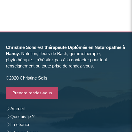
Christine Solis
est
thérapeute Diplômée en Naturopathie à
Nancy
. Nutrition, fleurs de Bach, gemmothérapie,
phytothérapie... n'hésitez pas à la contacter pour tout
renseignement ou toute prise de rendez-vous.
©2020 Christine Solis
Prendre rendez-vous
Accueil
Qui suis-je ?
La séance