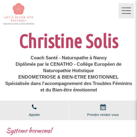
Christine Solis
Coach Santé - Naturopathe à Nancy
Diplômée par le CENATHO - Collège Européen de
Naturopathie Holistique
ENDOMETRIOSE & BIEN-ETRE EMOTIONNEL
Spécialisée dans l'accompagnement des Troubles Féminins
et du Bien-être émotionnel
Appeler
Prendre rendez-vous
Systeme hormonal