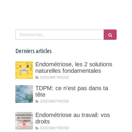
Rechercher
Derniers articles
Endométriose, les 2 solutions
naturelles fondamentales
ENDOMETRIOSE
TDPM: ce n'est pas dans ta
tête
ENDOMETRIOSE
Endométriose au travail: vos
droits
ENDOMETRIOSE