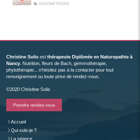
ENDOMETRIOSE
Christine Solis
est
thérapeute Diplômée en Naturopathie à
Nancy
. Nutrition, fleurs de Bach, gemmothérapie,
phytothérapie... n'hésitez pas à la contacter pour tout
renseignement ou toute prise de rendez-vous.
©2020 Christine Solis
Prendre rendez-vous
Accueil
Qui suis-je ?
La séance