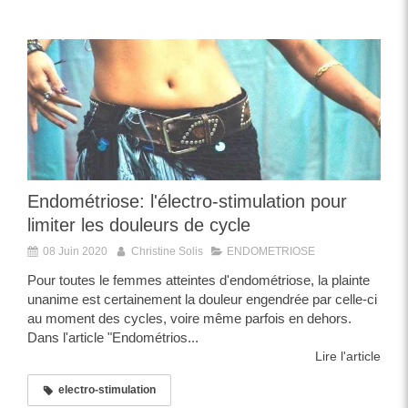
Endométriose: l'électro-stimulation pour
limiter les douleurs de cycle
08 Juin 2020
Christine Solis
ENDOMETRIOSE
Pour toutes le femmes atteintes d'endométriose, la plainte
unanime est certainement la douleur engendrée par celle-ci
au moment des cycles, voire même parfois en dehors.
Dans l'article "Endométrios...
Lire l'article
electro-stimulation