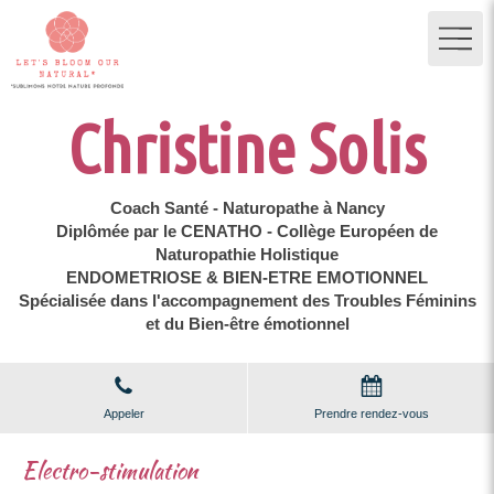
Christine Solis
Coach Santé - Naturopathe à Nancy
Diplômée par le CENATHO - Collège Européen de
Naturopathie Holistique
ENDOMETRIOSE & BIEN-ETRE EMOTIONNEL
Spécialisée dans l'accompagnement des Troubles Féminins
et du Bien-être émotionnel
Appeler
Prendre rendez-vous
Electro-stimulation