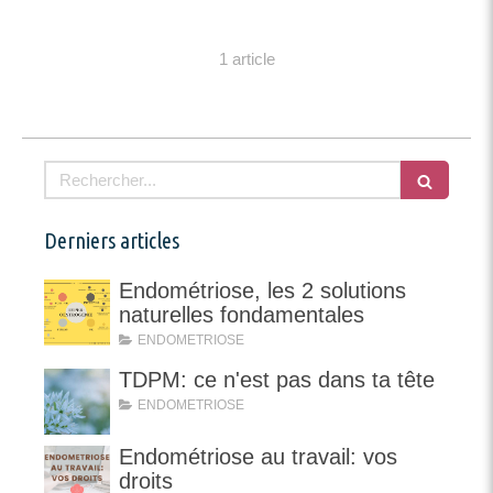
1 article
Rechercher
Derniers articles
Endométriose, les 2 solutions
naturelles fondamentales
ENDOMETRIOSE
TDPM: ce n'est pas dans ta tête
ENDOMETRIOSE
Endométriose au travail: vos
droits