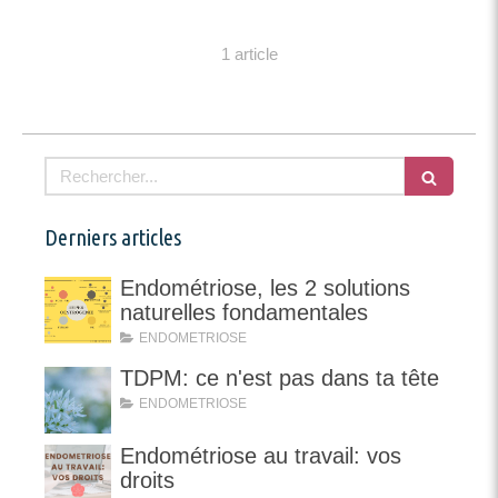
1 article
Rechercher
Derniers articles
Endométriose, les 2 solutions
naturelles fondamentales
ENDOMETRIOSE
TDPM: ce n'est pas dans ta tête
ENDOMETRIOSE
Endométriose au travail: vos
droits