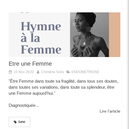
Etre une Femme
10 Nov 2020
Christine Solis
ENDOMETRIOSE
"Être Femme dans toute sa fragilité, dans tous ses doutes,
dans toutes ses variations, dans toute sa splendeur, être
une Femme aujourd'hui."
Diagnostiquée...
Lire l'article
lune