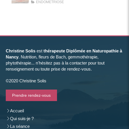
ENDOMETRIOSE
Christine Solis
est
thérapeute Diplômée en Naturopathie à
Nancy
. Nutrition, fleurs de Bach, gemmothérapie,
phytothérapie... n'hésitez pas à la contacter pour tout
renseignement ou toute prise de rendez-vous.
©2020 Christine Solis
Prendre rendez-vous
Accueil
Qui suis-je ?
La séance