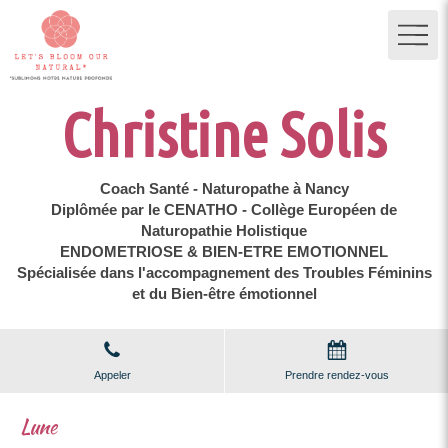
Christine Solis
Coach Santé - Naturopathe à Nancy
Diplômée par le CENATHO - Collège Européen de
Naturopathie Holistique
ENDOMETRIOSE & BIEN-ETRE EMOTIONNEL
Spécialisée dans l'accompagnement des Troubles Féminins
et du Bien-être émotionnel
Appeler
Prendre rendez-vous
Lune