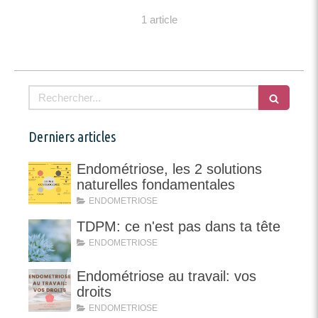
1 article
Rechercher
Derniers articles
Endométriose, les 2 solutions
naturelles fondamentales
ENDOMETRIOSE
TDPM: ce n'est pas dans ta tête
ENDOMETRIOSE
Endométriose au travail: vos
droits
ENDOMETRIOSE