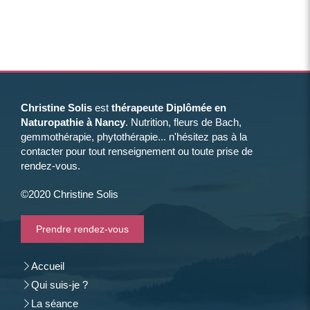
Christine Solis
est
thérapeute Diplômée en
Naturopathie à Nancy
. Nutrition, fleurs de Bach,
gemmothérapie, phytothérapie... n'hésitez pas à la
contacter pour tout renseignement ou toute prise de
rendez-vous.
©2020 Christine Solis
Prendre rendez-vous
Accueil
Qui suis-je ?
La séance