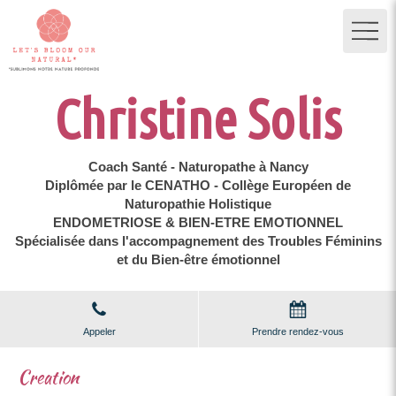
Christine Solis
Coach Santé - Naturopathe à Nancy
Diplômée par le CENATHO - Collège Européen de
Naturopathie Holistique
ENDOMETRIOSE & BIEN-ETRE EMOTIONNEL
Spécialisée dans l'accompagnement des Troubles Féminins
et du Bien-être émotionnel
Appeler
Prendre rendez-vous
Creation