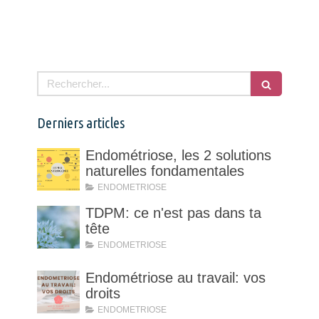
Rechercher
Derniers articles
Endométriose, les 2 solutions
naturelles fondamentales
ENDOMETRIOSE
TDPM: ce n'est pas dans ta
tête
ENDOMETRIOSE
Endométriose au travail: vos
droits
ENDOMETRIOSE