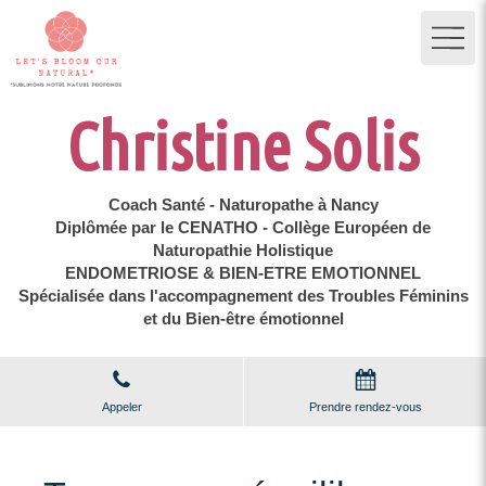
Christine Solis
Coach Santé - Naturopathe à Nancy
Diplômée par le CENATHO - Collège Européen de
Naturopathie Holistique
ENDOMETRIOSE & BIEN-ETRE EMOTIONNEL
Spécialisée dans l'accompagnement des Troubles Féminins
et du Bien-être émotionnel
Appeler
Prendre rendez-vous