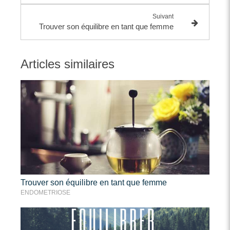
Suivant
Trouver son équilibre en tant que femme
Articles similaires
Trouver son équilibre en tant que femme
ENDOMETRIOSE