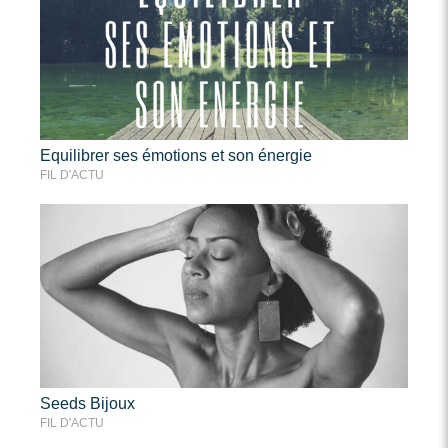
Equilibrer ses émotions et son énergie
FIL D'ACTU
Seeds Bijoux
FIL D'ACTU