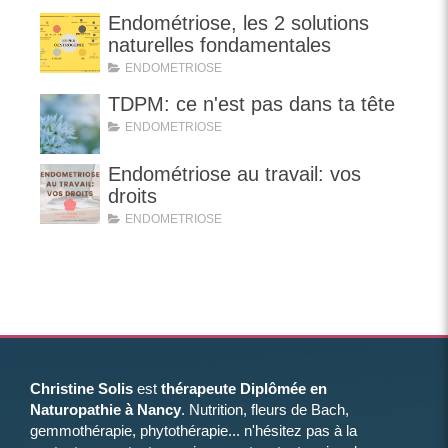
Endométriose, les 2 solutions
naturelles fondamentales
ENDOMETRIOSE
TDPM: ce n'est pas dans ta tête
ENDOMETRIOSE
Endométriose au travail: vos
droits
ENDOMETRIOSE
Christine Solis
est
thérapeute Diplômée en
Naturopathie à Nancy
. Nutrition, fleurs de Bach,
gemmothérapie, phytothérapie... n'hésitez pas à la