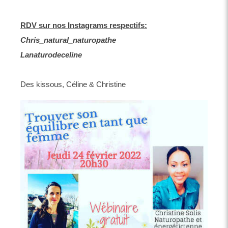
RDV sur nos Instagrams respectifs:
Chris_natural_naturopathe
Lanaturodeceline
Des kissous, Céline & Christine