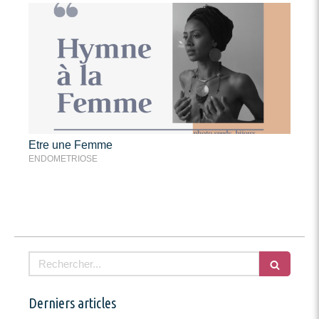
Etre une Femme
ENDOMETRIOSE
Rechercher
Derniers articles