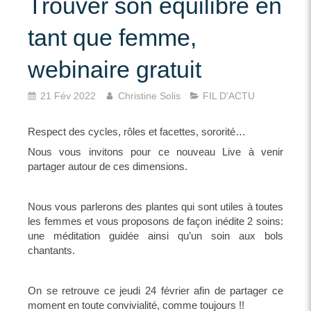
Trouver son équilibre en
tant que femme,
webinaire gratuit
21 Fév 2022
Christine Solis
FIL D'ACTU
Respect des cycles, rôles et facettes, sororité…
Nous vous invitons pour ce nouveau Live à venir
partager autour de ces dimensions.
Nous vous parlerons des plantes qui sont utiles à toutes
les femmes et vous proposons de façon inédite 2 soins:
une méditation guidée ainsi qu’un soin aux bols
chantants.
On se retrouve ce jeudi 24 février afin de partager ce
moment en toute convivialité, comme toujours !!