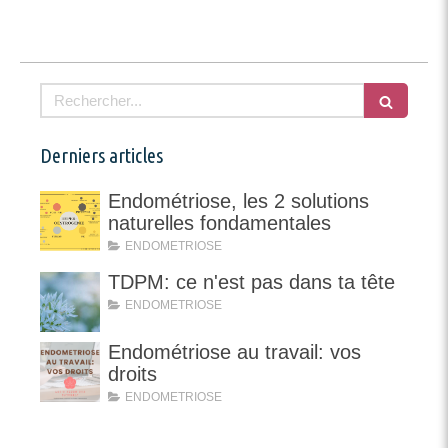
Rechercher
Derniers articles
Endométriose, les 2 solutions
naturelles fondamentales
ENDOMETRIOSE
TDPM: ce n'est pas dans ta tête
ENDOMETRIOSE
Endométriose au travail: vos
droits
ENDOMETRIOSE