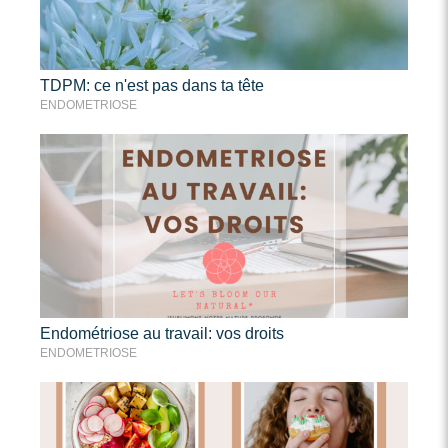
TDPM: ce n'est pas dans ta tête
ENDOMETRIOSE
Endométriose au travail: vos droits
ENDOMETRIOSE