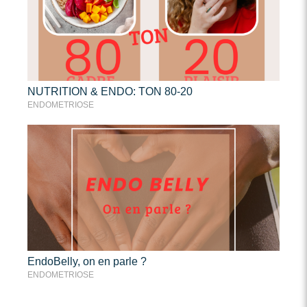
NUTRITION & ENDO: TON 80-20
ENDOMETRIOSE
EndoBelly, on en parle ?
ENDOMETRIOSE