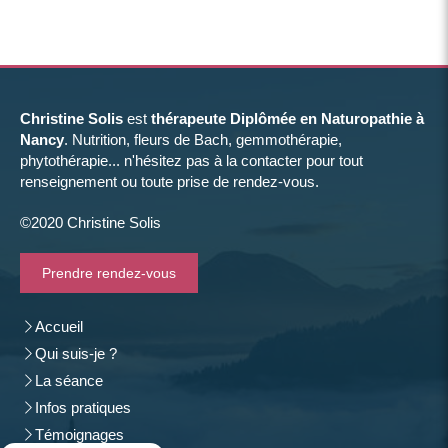
Christine Solis
est
thérapeute Diplômée en Naturopathie à
Nancy
. Nutrition, fleurs de Bach, gemmothérapie,
phytothérapie... n'hésitez pas à la contacter pour tout
renseignement ou toute prise de rendez-vous.
©2020 Christine Solis
Prendre rendez-vous
Accueil
Qui suis-je ?
La séance
Infos pratiques
Témoignages