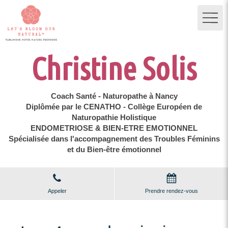
Christine Solis
Coach Santé - Naturopathe à Nancy
Diplômée par le CENATHO - Collège Européen de
Naturopathie Holistique
ENDOMETRIOSE & BIEN-ETRE EMOTIONNEL
Spécialisée dans l'accompagnement des Troubles Féminins
et du Bien-être émotionnel
Appeler
Prendre rendez-vous