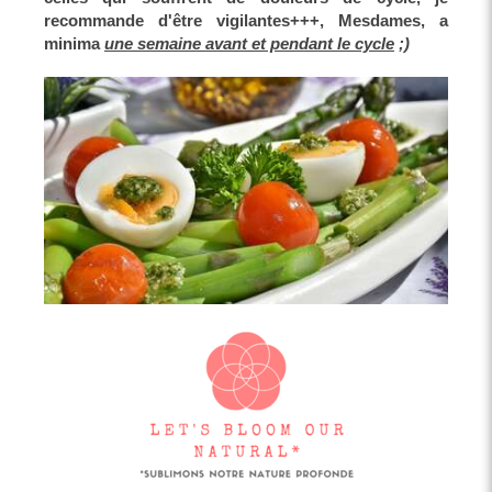
recommande d'être vigilantes+++, Mesdames, a
minima
une semaine avant et pendant le cycle
;)