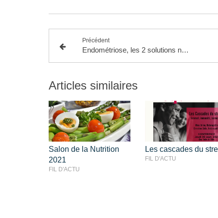
Précédent
Endométriose, les 2 solutions naturelles fondamentales
Articles similaires
Salon de la Nutrition
Les cascades du str
FIL D'ACTU
2021
FIL D'ACTU