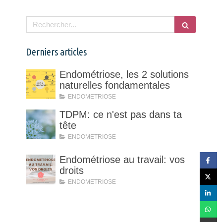
Rechercher
Derniers articles
Endométriose, les 2 solutions
naturelles fondamentales
ENDOMETRIOSE
TDPM: ce n'est pas dans ta
tête
ENDOMETRIOSE
Endométriose au travail: vos
droits
ENDOMETRIOSE