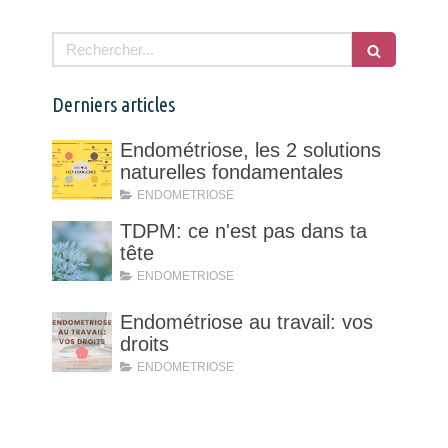
Rechercher
Derniers articles
Endométriose, les 2 solutions
naturelles fondamentales
ENDOMETRIOSE
TDPM: ce n'est pas dans ta
tête
ENDOMETRIOSE
Endométriose au travail: vos
droits
ENDOMETRIOSE