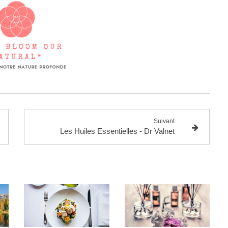
Suivant
Les Huiles Essentielles - Dr Valnet