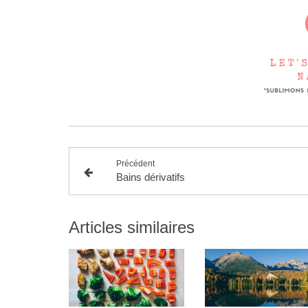
Précédent
Bains dérivatifs
Articles similaires