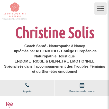
Christine Solis
Coach Santé - Naturopathe à Nancy
Diplômée par le CENATHO - Collège Européen de
Naturopathie Holistique
ENDOMETRIOSE & BIEN-ETRE EMOTIONNEL
Spécialisée dans l'accompagnement des Troubles Féminins
et du Bien-être émotionnel
Appeler
Prendre rendez-vous
Veja