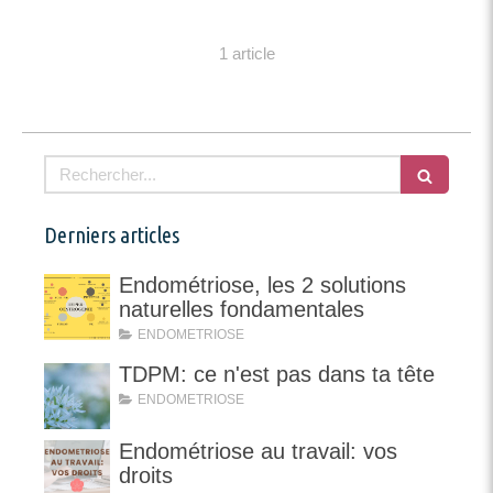
1 article
Rechercher
Derniers articles
Endométriose, les 2 solutions
naturelles fondamentales
ENDOMETRIOSE
TDPM: ce n'est pas dans ta tête
ENDOMETRIOSE
Endométriose au travail: vos
droits