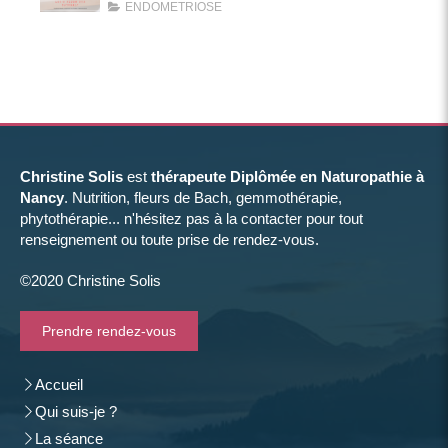
ENDOMETRIOSE
Christine Solis
est
thérapeute Diplômée en Naturopathie à
Nancy
. Nutrition, fleurs de Bach, gemmothérapie,
phytothérapie... n'hésitez pas à la contacter pour tout
renseignement ou toute prise de rendez-vous.
©2020 Christine Solis
Prendre rendez-vous
Accueil
Qui suis-je ?
La séance