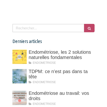
Rechercher
Derniers articles
Endométriose, les 2 solutions
naturelles fondamentales
ENDOMETRIOSE
TDPM: ce n'est pas dans ta
tête
ENDOMETRIOSE
Endométriose au travail: vos
droits
ENDOMETRIOSE